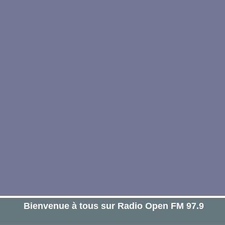
Bienvenue à tous sur Radio Open FM 97.9