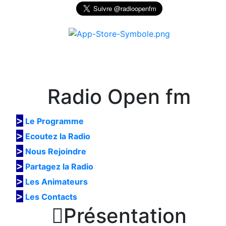
Radio Open fm
>
Le Programme
>
Ecoutez la Radio
>
Nous Rejoindre
>
Partagez la Radio
>
Les Animateurs
>
Les Contacts

Présentation