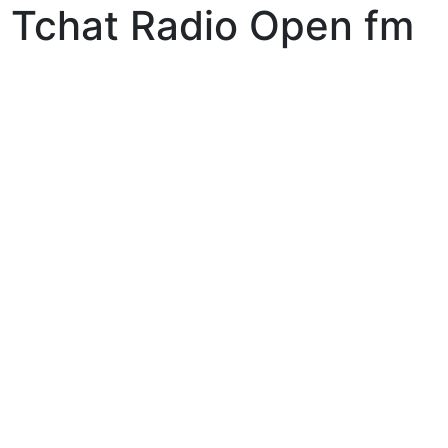
Tchat Radio Open fm