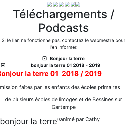
Téléchargements /
Podcasts
Si le lien ne fonctionne pas, contactez le webmestre pour
l'en informer.
Bonjour la terre
bonjour la terre 01 2018 - 2019
Bonjour la terre 01 2018 / 2019
mission faites par les enfants des écoles primaires
de plusieurs écoles de limoges et de Bessines sur
Gartempe
animé par Cathy
"bonjour la terre"