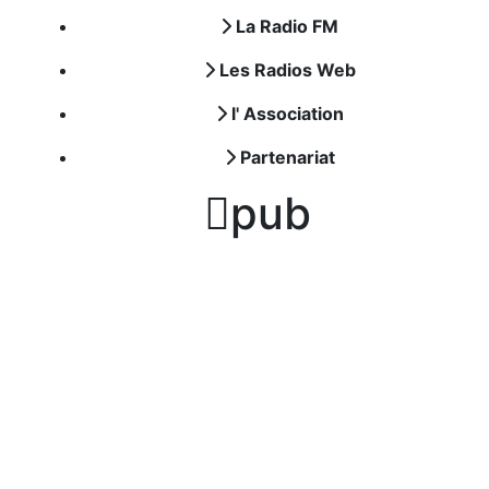
La Radio FM
Les Radios Web
l' Association
Partenariat

pub