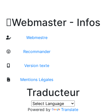

Webmaster - Infos
Webmestre
Recommander
Version texte
Mentions Légales
Traducteur
Powered by
Translate