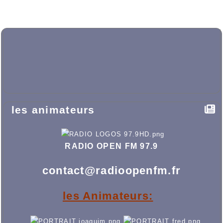
les animateurs
RADIO OPEN FM 97.9
contact@radioopenfm.fr
les Animateurs: