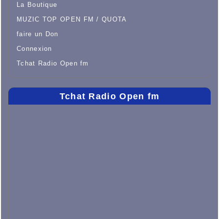
La Boutique
MUZIC TOP OPEN FM / QUOTA
faire un Don
Connexion
Tchat Radio Open fm
Tchat Radio Open fm