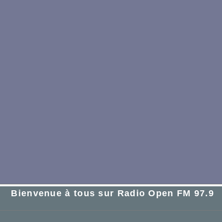
Bienvenue à tous sur Radio Open FM 97.9