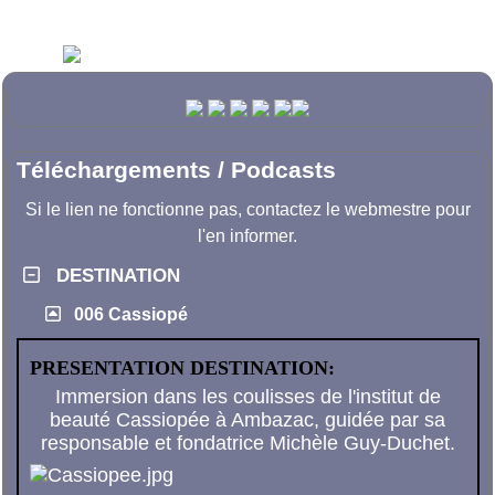
Téléchargements / Podcasts
Si le lien ne fonctionne pas, contactez le webmestre pour
l'en informer.
DESTINATION
006 Cassiopé
PRESENTATION DESTINATION:
Immersion dans les coulisses de l'institut de
beauté Cassiopée à Ambazac, guidée par sa
responsable et fondatrice Michèle Guy-Duchet.