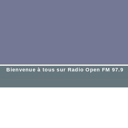
Bienvenue à tous sur Radio Open FM 97.9
ILL