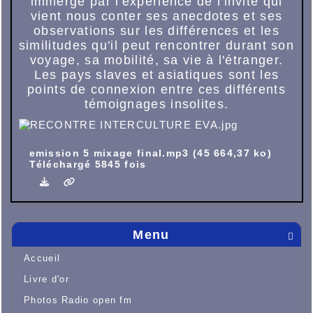
immergé par l'expérience de l'invité qui
vient nous conter ses anecdotes et ses
observations sur les différences et les
similitudes qu'il peut rencontrer durant son
voyage, sa mobilité, sa vie à l'étranger.
Les pays slaves et asiatiques sont les
points de connexion entre ces différents
témoignages insolites.
emission 5 mixage final.mp3 (45 664,37 ko)
Téléchargé 5845 fois
Menu

Accueil
Livre d'or
Photos Radio open fm