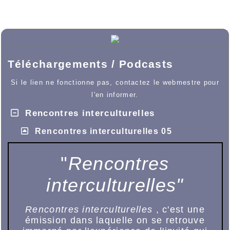
Téléchargements / Podcasts
Si le lien ne fonctionne pas, contactez le webmestre pour
l'en informer.
Rencontres interculturelles
Rencontres interculturelles 05
"
Rencontres
interculturelles"
Rencontres interculturelles
, c'est une
émission dans laquelle on se retrouve