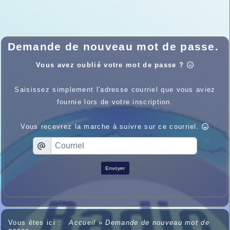
Demande de nouveau mot de passe.
Vous avez oublié votre mot de passe ?
Saisissez simplement l'adresse courriel que vous aviez
fournie lors de votre inscription.
Vous recevrez la marche à suivre sur ce courriel.
Envoyer
Vous êtes ici :
Accueil
»
Demande de nouveau mot de