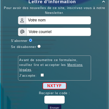
Lettre d'information

Pour avoir des nouvelles de ce site, inscrivez-vous à notre
Newsletter.
S'abonner
Se désabonner
Avant de soumettre ce formulaire,
veuillez lire et accepter les
Mentions
légales
.
J'accepte:
NXTYF
Recopier le code :
Envoyer