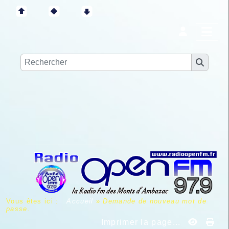
Vous êtes ici :
Accueil
»
Demande de nouveau mot de
passe.
Imprimer la page...