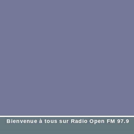
Bienvenue à tous sur Radio Open FM 97.9